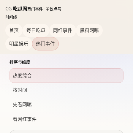
CG
吃瓜网
热门事件 · 争议点与
时间线
首页
每日吃瓜
网红事件
黑料网曝
明星娱乐
热门事件
排序与维度
热度综合
按时间
先看网曝
看网红事件