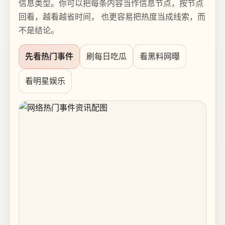
信息类型。你可以把每条内容当作信息节点，按节点
回看，越看越省时间， 也更容易把热度当成线索，而
不是结论。
先看热门事件
刷每日吃瓜
看黑料网曝
看明星娱乐